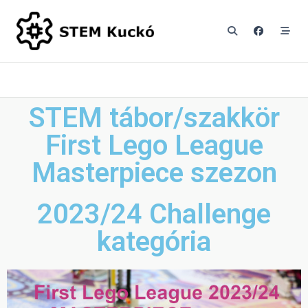
STEM tábor/szakkör
First Lego League
Masterpiece szezon
2023/24 Challenge
kategória