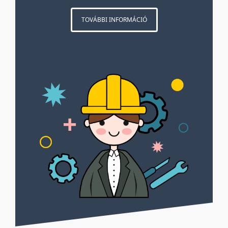
TOVÁBBI INFORMÁCIÓ