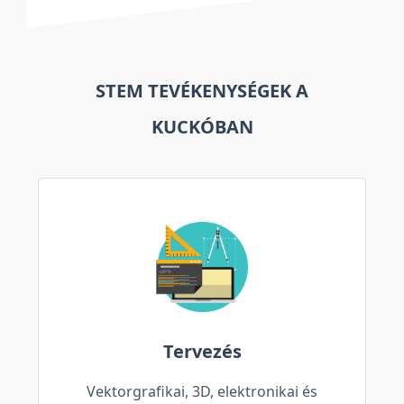
STEM TEVÉKENYSÉGEK A
KUCKÓBAN
Tervezés
Vektorgrafikai, 3D, elektronikai és