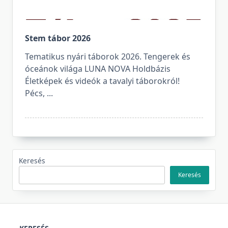
Stem tábor 2026
Tematikus nyári táborok 2026. Tengerek és
óceánok világa LUNA NOVA Holdbázis
Életképek és videók a tavalyi táborokról!
Pécs,
...
Keresés
Keresés