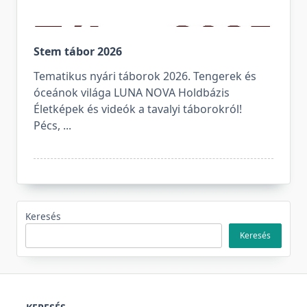
Stem tábor 2026
Tematikus nyári táborok 2026. Tengerek és
óceánok világa LUNA NOVA Holdbázis
Életképek és videók a tavalyi táborokról!
Pécs,
...
Keresés
Keresés